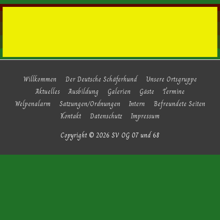
Willkommen
Der Deutsche Schäferhund
Unsere Ortsgruppe
Aktuelles
Ausbildung
Galerien
Gäste
Termine
Welpenalarm
Satzungen/Ordnungen
Intern
Befreundete Seiten
Kontakt
Datenschutz
Impressum
Copyright © 2026
SV OG 07 und 68