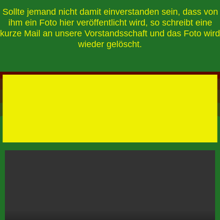
Sollte jemand nicht damit einverstanden sein, dass von
ihm ein Foto hier veröffentlicht wird, so schreibt eine
kurze Mail an unsere Vorstandsschaft und das Foto wird
wieder gelöscht.