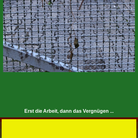
Erst die Arbeit, dann das Vergnügen ...